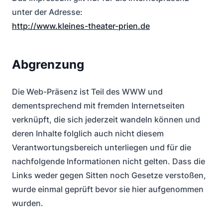
unter der Adresse:
http://www.kleines-theater-prien.de
Abgrenzung
Die Web-Präsenz ist Teil des WWW und
dementsprechend mit fremden Internetseiten
verknüpft, die sich jederzeit wandeln können und
deren Inhalte folglich auch nicht diesem
Verantwortungsbereich unterliegen und für die
nachfolgende Informationen nicht gelten. Dass die
Links weder gegen Sitten noch Gesetze verstoßen,
wurde einmal geprüft bevor sie hier aufgenommen
wurden.