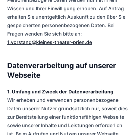
Personenbezogene Daten werden nur mit Ihrem
Wissen und Ihrer Einwilligung erhoben. Auf Antrag
erhalten Sie unentgeltlich Auskunft zu den über Sie
gespeicherten personenbezogenen Daten. Bei
Fragen wenden Sie sich bitte an:
1.vorstand@kleines-theater-prien.de
Datenverarbeitung auf unserer
Webseite
1. Umfang und Zweck der Datenverarbeitung
Wir erheben und verwenden personenbezogene
Daten unserer Nutzer grundsätzlich nur, soweit dies
zur Bereitstellung einer funktionsfähigen Webseite
sowie unserer Inhalte und Leistungen erforderlich
ist. Beim Aufrufen und Nutzen unserer Webseite