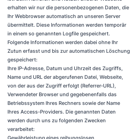
erhalten wir nur die personenbezogenen Daten, die
Ihr Webbrowser automatisch an unseren Server
übermittelt. Diese Informationen werden temporär
in einem so genannten Logfile gespeichert.
Folgende Informationen werden dabei ohne Ihr
Zutun erfasst und bis zur automatischen Löschung
gespeichert:
Ihre IP-Adresse, Datum und Uhrzeit des Zugriffs,
Name und URL der abgerufenen Datei, Webseite,
von der aus der Zugriff erfolgt (Referrer-URL),
Verwendeter Browser und gegebenenfalls das
Betriebssystem Ihres Rechners sowie der Name
Ihres Access-Providers. Die genannten Daten
werden durch uns zu folgenden Zwecken
verarbeitet:
Gewährleistung eines reibungslosen