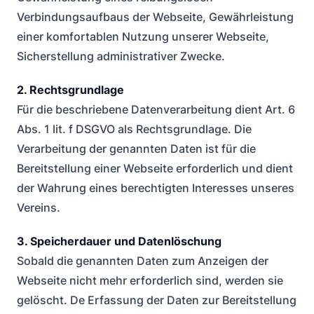
Verbindungsaufbaus der Webseite, Gewährleistung
einer komfortablen Nutzung unserer Webseite,
Sicherstellung administrativer Zwecke.
2. Rechtsgrundlage
Für die beschriebene Datenverarbeitung dient Art. 6
Abs. 1 lit. f DSGVO als Rechtsgrundlage. Die
Verarbeitung der genannten Daten ist für die
Bereitstellung einer Webseite erforderlich und dient
der Wahrung eines berechtigten Interesses unseres
Vereins.
3. Speicherdauer und Datenlöschung
Sobald die genannten Daten zum Anzeigen der
Webseite nicht mehr erforderlich sind, werden sie
gelöscht. De Erfassung der Daten zur Bereitstellung