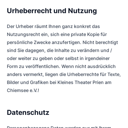
Urheberrecht und Nutzung
Der Urheber räumt Ihnen ganz konkret das
Nutzungsrecht ein, sich eine private Kopie für
persönliche Zwecke anzufertigen. Nicht berechtigt
sind Sie dagegen, die Inhalte zu verändern und /
oder weiter zu geben oder selbst in irgendeiner
Form zu veröffentlichen. Wenn nicht ausdrücklich
anders vermerkt, liegen die Urheberrechte für Texte,
Bilder und Grafiken bei Kleines Theater Prien am
Chiemsee e.V.!
Datenschutz