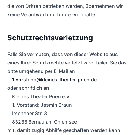
die von Dritten betrieben werden, übernehmen wir
keine Verantwortung für deren Inhalte.
Schutzrechtsverletzung
Falls Sie vermuten, dass von dieser Website aus
eines Ihrer Schutzrechte verletzt wird, teilen Sie das
bitte umgehend per E-Mail an
1.vorstand@kleines-theater-prien.de
oder schriftlich an
Kleines Theater Prien e.V.
1. Vorstand: Jasmin Braun
Irschener Str. 3
83233 Bernau am Chiemsee
mit, damit zügig Abhilfe geschaffen werden kann.