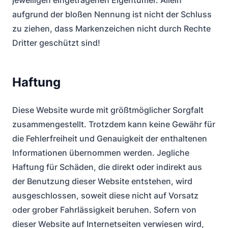
jeweiligen eingetragenen Eigentümer. Allein
aufgrund der bloßen Nennung ist nicht der Schluss
zu ziehen, dass Markenzeichen nicht durch Rechte
Dritter geschützt sind!
Haftung
Diese Website wurde mit größtmöglicher Sorgfalt
zusammengestellt. Trotzdem kann keine Gewähr für
die Fehlerfreiheit und Genauigkeit der enthaltenen
Informationen übernommen werden. Jegliche
Haftung für Schäden, die direkt oder indirekt aus
der Benutzung dieser Website entstehen, wird
ausgeschlossen, soweit diese nicht auf Vorsatz
oder grober Fahrlässigkeit beruhen. Sofern von
dieser Website auf Internetseiten verwiesen wird,