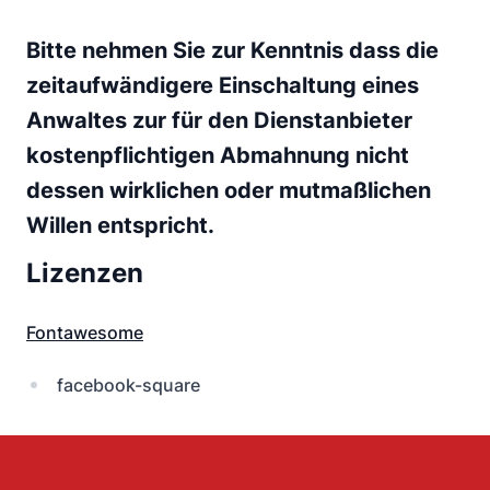
Bitte nehmen Sie zur Kenntnis dass die
zeitaufwändigere Einschaltung eines
Anwaltes zur für den Dienstanbieter
kostenpflichtigen Abmahnung nicht
dessen wirklichen oder mutmaßlichen
Willen entspricht.
Lizenzen
Fontawesome
facebook-square