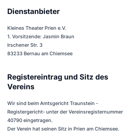
Dienstanbieter
Kleines Theater Prien e.V.
1. Vorsitzende: Jasmin Braun
Irschener Str. 3
83233 Bernau am Chiemsee
Registereintrag und Sitz des
Vereins
Wir sind beim Amtsgericht Traunstein -
Registergericht- unter der Vereinsregisternummer
40790 eingetragen.
Der Verein hat seinen Sitz in Prien am Chiemsee.