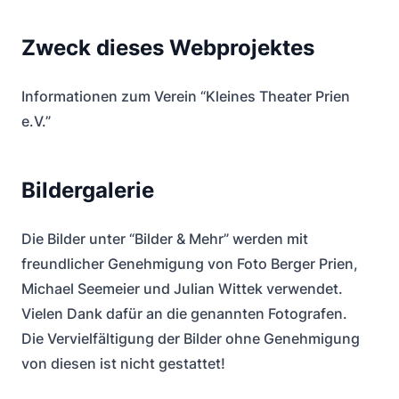
Zweck dieses Webprojektes
Informationen zum Verein “Kleines Theater Prien
e.V.”
Bildergalerie
Die Bilder unter “Bilder & Mehr” werden mit
freundlicher Genehmigung von Foto Berger Prien,
Michael Seemeier und Julian Wittek verwendet.
Vielen Dank dafür an die genannten Fotografen.
Die Vervielfältigung der Bilder ohne Genehmigung
von diesen ist nicht gestattet!