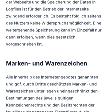
der Webseite und die Speicherung der Daten in
Logfiles ist für den Betrieb der Internetseite
zwingend erforderlich. Es besteht folglich seitens
des Nutzers keine Widerspruchsmöglichkeit. Eine
weitergehende Speicherung kann im Einzelfall nur
dann erfolgen, wenn dies gesetzlich
vorgeschrieben ist.
Marken- und Warenzeichen
Alle innerhalb des Internetangebotes genannten
und ggf. durch Dritte geschützten Marken- und
Warenzeichen unterliegen uneingeschränkt den
Bestimmungen des jeweils gültigen
Kennzeichenrechts und den Besitzrechten der